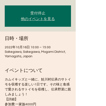
受付停止
他のイベントを見る
日時・場所
2022年10月16日 10:00 – 15:00
Sakegawa, Sakegawa, Mogami District,
Yamagata, Japan
イベントについて
カムイキッズと一緒に、鮭川村伝承のサトイ
モを収穫する楽しい1日です。その味と食感
で愛されるサトイモを収穫し、伝承野菜に親
しみましょう！
【詳細】
参加費:一家族4000円