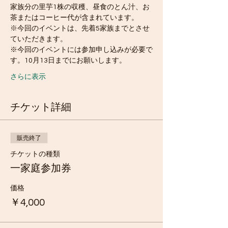
家族分の里芋1株の収穫、昼食のとん汁、お
茶またはコーヒー代が含まれています。
※今回のイベントは、先着5家族までとさせ
ていただきます。
※今回のイベントには参加申し込みが必要で
す。10月13日までにお願いします。
さらに表示
チケット詳細
販売終了
チケットの種類
一家庭参加券
価格
￥4,000