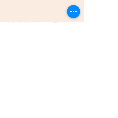
このイベントをシェア
Kamui Kids