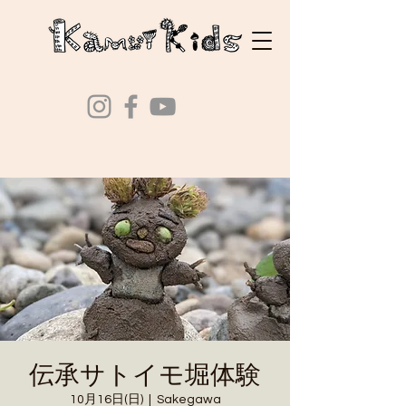
伝承サトイモ堀体験
10月16日(日)
  |  
Sakegawa