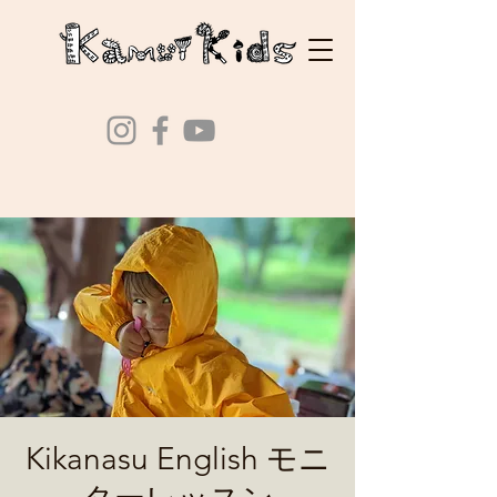
Kikanasu English モニ