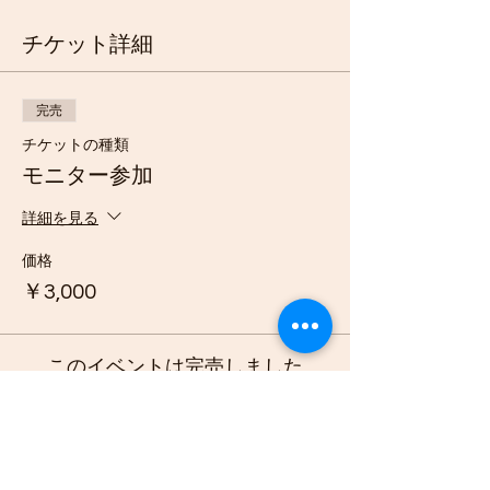
チケット詳細
完売
チケットの種類
モニター参加
詳細を見る
価格
￥3,000
このイベントは完売しました
このイベントをシェア