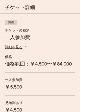
チケット詳細
完売
チケットの種類
一人参加費
詳細を見る
価格
価格範囲：￥4,500〜￥84,000
一人参加費
￥5,500
兄弟割あり
￥4,500