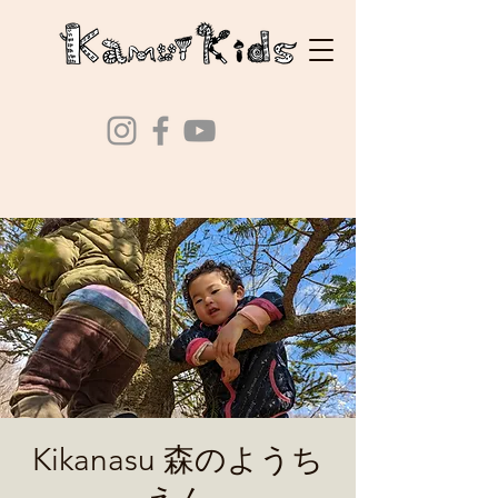
Kikanasu 森のようち