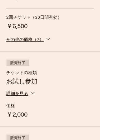
2回チケット（30日間有効）
￥6,500
その他の価格（7）
販売終了
チケットの種類
お試し参加
詳細を見る
価格
￥2,000
販売終了