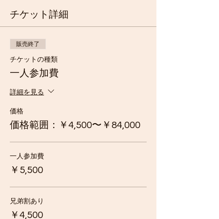
チケット詳細
販売終了
チケットの種類
一人参加費
詳細を見る
価格
価格範囲：￥4,500〜￥84,000
一人参加費
￥5,500
兄弟割あり
￥4,500