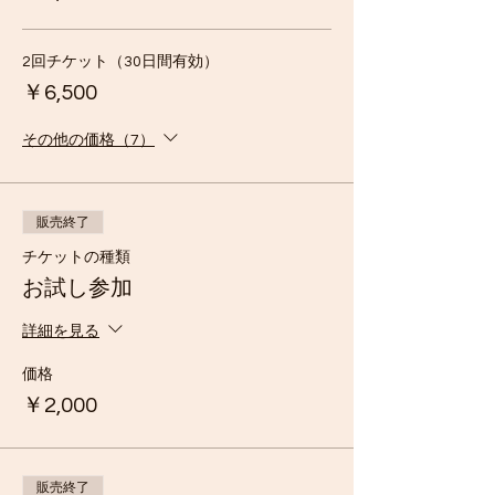
2回チケット（30日間有効）
￥6,500
その他の価格（7）
販売終了
チケットの種類
お試し参加
詳細を見る
価格
￥2,000
販売終了