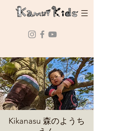
Kikanasu 森のようち