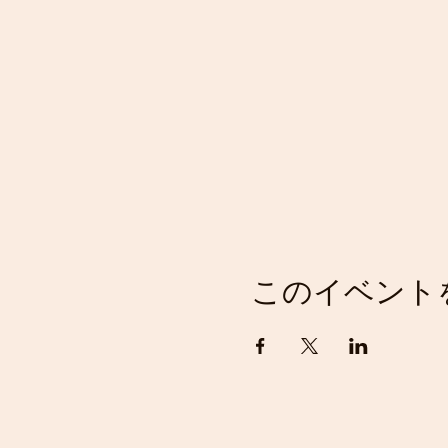
このイベント