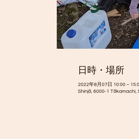
日時・場所
2022年8月07日 10:00 – 15:0
Shinjō, 6000-1 Tōkamachi,