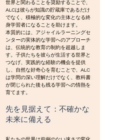
世界と関わることを奨励することで、
ALCは彼らが知識の貯蔵庫であるだけ
でなく、積極的な変化の主体となる終
身学習者になることを助けます。
本質的には、アジャイルラーニングセ
ンターの実体的な学習へのアプローチ
は、伝統的な教育の制約を超越しま
す。子供たちを彼らが生活する世界と
つなげ、実践的な経験の機会を提供
し、自然な好奇心を育むことで、ALC
は学問の深い理解だけでなく、教科書
が閉じられた後も残る学習への情熱を
育てます。
先を見据えて：不確かな
未来に備える
私たちの世界は前例のない速さで変化