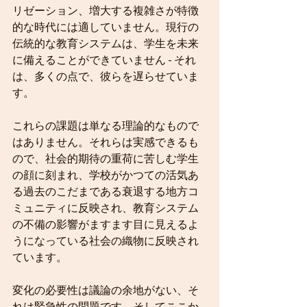
リゼーション、増大する複雑さが特徴
的な時代には適していません。現行の
伝統的な教育システムは、学生を未来
に備えることができていません - それ
は、多くの点で、彼らを遅らせていま
す。
これらの課題は単なる理論的なもので
はありません。それらは実感できるも
ので、社会的期待の重荷に苦しむ学生
の顔に刻まれ、学校がかつての活気あ
る過去のこだまである衰退する地方コ
ミュニティに反映され、教育システム
の不備の影響がますます目に見えるよ
うになっている社会の織物に反映され
ています。
変化の必要性は議論の余地がない、そ