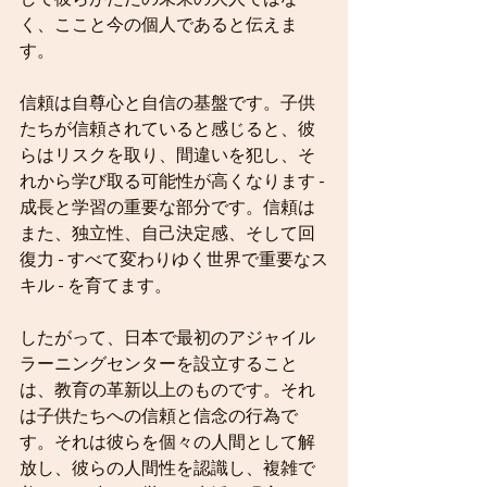
く、ここと今の個人であると伝えま
す。
信頼は自尊心と自信の基盤です。子供
たちが信頼されていると感じると、彼
らはリスクを取り、間違いを犯し、そ
れから学び取る可能性が高くなります - 
成長と学習の重要な部分です。信頼は
また、独立性、自己決定感、そして回
復力 - すべて変わりゆく世界で重要なス
キル - を育てます。
したがって、日本で最初のアジャイル
ラーニングセンターを設立すること
は、教育の革新以上のものです。それ
は子供たちへの信頼と信念の行為で
す。それは彼らを個々の人間として解
放し、彼らの人間性を認識し、複雑で