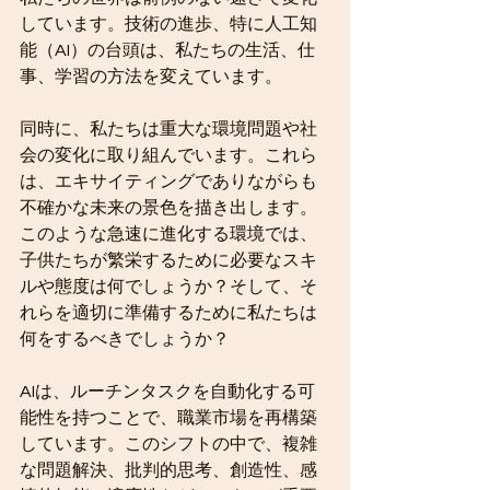
しています。技術の進歩、特に人工知
能（AI）の台頭は、私たちの生活、仕
事、学習の方法を変えています。
同時に、私たちは重大な環境問題や社
会の変化に取り組んでいます。これら
は、エキサイティングでありながらも
不確かな未来の景色を描き出します。
このような急速に進化する環境では、
子供たちが繁栄するために必要なスキ
ルや態度は何でしょうか？そして、そ
れらを適切に準備するために私たちは
何をするべきでしょうか？
AIは、ルーチンタスクを自動化する可
能性を持つことで、職業市場を再構築
しています。このシフトの中で、複雑
な問題解決、批判的思考、創造性、感