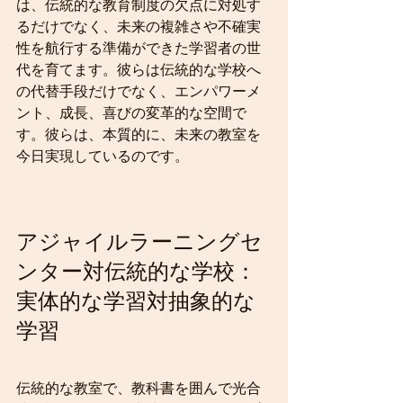
は、伝統的な教育制度の欠点に対処す
るだけでなく、未来の複雑さや不確実
性を航行する準備ができた学習者の世
代を育てます。彼らは伝統的な学校へ
の代替手段だけでなく、エンパワーメ
ント、成長、喜びの変革的な空間で
す。彼らは、本質的に、未来の教室を
今日実現しているのです。
アジャイルラーニングセ
ンター対伝統的な学校：
実体的な学習対抽象的な
学習
伝統的な教室で、教科書を囲んで光合