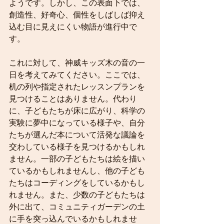
ようです。しかし、この表面下では、
創造性、好奇心、個性をしばしば抑え
込む目に見えにくい物語が進行中で
す。
これに対して、神威キッズ木の音の一
日を考えてみてください。ここでは、
机の列や指定されたレッスンプランを
見つけることはありません。代わり
に、子どもたちが床に広がり、科学の
実験に夢中になっている様子や、自分
たちが選んだ本について活発な議論を
交わしている様子を見つけるかもしれ
ません。一部の子どもたちは絵を描い
ているかもしれませんし、他の子ども
たちはコーディングをしているかもし
れません。また、少数の子どもたちは
外に出て、コミュニティガーデンの土
に手を突っ込んでいるかもしれませ