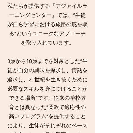
私たちが提供する『アジャイルラ
ーニングセンター』では、”生徒
が自ら学習における旅路の舵を取
る”というユニークなアプローチ
を取り入れています。
3歳から18歳までを対象とした”生
徒が自分の興味を探求し、情熱を
追求し、21世紀を生き抜くために
必要なスキルを身につけることが
できる場所”です。従来の学校教
育とは異なった”柔軟で適応性の
高いプログラム”を提供すること
により、生徒がそれぞれのペース