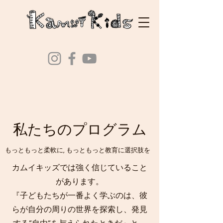
​私たちのプログラム
もっともっと柔軟に, もっともっと教育に選択肢を
カムイキッズでは強く信じていること
があります。
『子どもたちが一番よく学ぶのは、彼
らが自分の周りの世界を探索し、発見