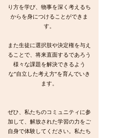
り方を学び、物事を深く考えるち
からを身につけることができま
す。
また生徒に選択肢や決定権を与え
ることで、将来直面するであろう
様々な課題を解決できるよう
な”自立した考え方”を育んでいき
ます。
ぜひ、私たちのコミュニティに参
加して、解放された学習の力をご
自身で体験してください。私たち