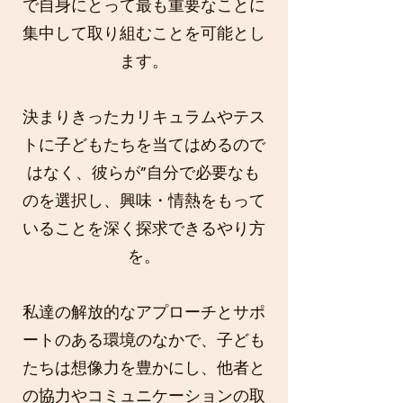
で自身にとって最も重要なことに
集中して取り組むことを可能とし
ます。
決まりきったカリキュラムやテス
トに子どもたちを当てはめるので
はなく、彼らが”自分で必要なも
のを選択し、興味・情熱をもって
いることを深く探求できるやり方
を。
私達の解放的なアプローチとサポ
ートのある環境のなかで、子ども
たちは想像力を豊かにし、他者と
の協力やコミュニケーションの取