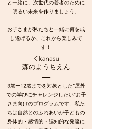
と一緒に、次世代の若者のために
明るい未来を作りましょう。
お子さまが私たちと一緒に何を成
し遂げるか、これから楽しみで
す！
Kikanasu
森のようちえん
3歳ー12歳までを対象とした”屋外
での学びにチャレンジしたい”お子
さま向けのプログラムです。私た
ちは自然とのふれあいが子どもの
身体的・感情的・認知的な発達に