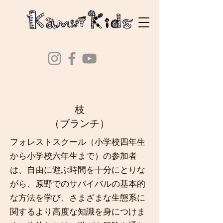
枝
​（ブランチ）
フォレストスクール（小学校四年生
から小学校六年生まで）の参加者
は、自由に遊ぶ時間を十分にとりな
がら、原野でのサバイバルの基本的
な方法を学び、さまざまな生態系に
関するより高度な知識を身につけま