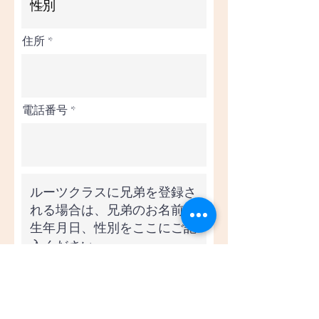
住所
電話番号
保護者名（姓はいりません）