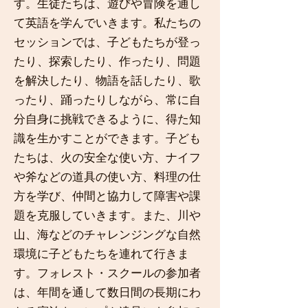
す。生徒たちは、遊びや冒険を通し
て英語を学んでいきます。私たちの
セッションでは、子どもたちが登っ
たり、探索したり、作ったり、問題
を解決したり、物語を話したり、歌
ったり、踊ったりしながら、常に自
分自身に挑戦できるように、得た知
識を生かすことができます。子ども
たちは、火の安全な使い方、ナイフ
や斧などの道具の使い方、料理の仕
方を学び、仲間と協力して障害や課
題を克服していきます。また、川や
山、海などのチャレンジングな自然
環境に子どもたちを連れて行きま
す。フォレスト・スクールの参加者
は、年間を通して数日間の長期にわ