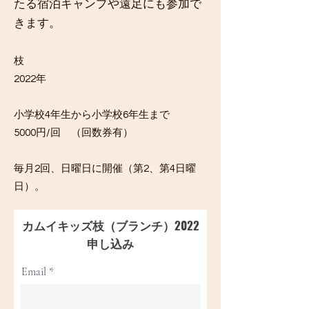
たる宿泊キャンプや遠足にも参加で
きます。
枝
2022年
小学校4年生から小学校6年生まで
5000円/回 （回数券有）
毎月2回、日曜日に開催（第2、第4日曜
日）。
​カムイキッズ枝（ブランチ）2022
申し込み
Email