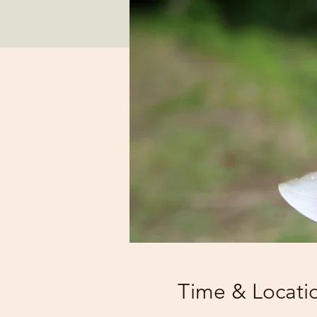
Time & Locati