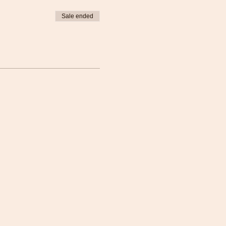
Sale ended