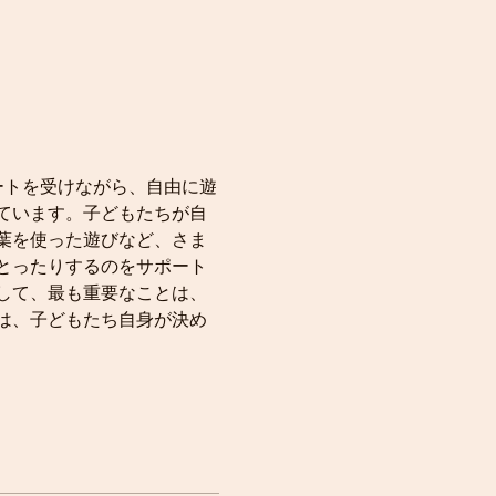
ートを受けながら、自由に遊
ています。子どもたちが自
葉を使った遊びなど、さま
とったりするのをサポート
して、最も重要なことは、
は、子どもたち自身が決め