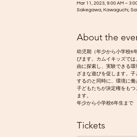
Mar 11, 2023, 9:00 AM – 3:0
Sakegawa, Kawaguchi, Sak
About the eve
幼児期（年少から小学校6
びます。カムイキッズでは
由に探索し、実験できる環
ざまな遊びを促します。子
するのと同時に、環境に働
子どもたちが決定権をもつ
ます。
年少から小学校6年生まで
Tickets