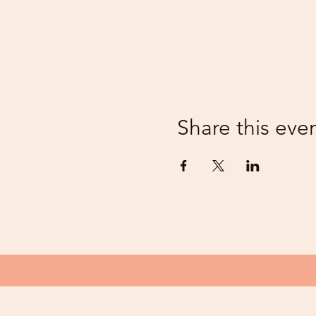
Share this eve