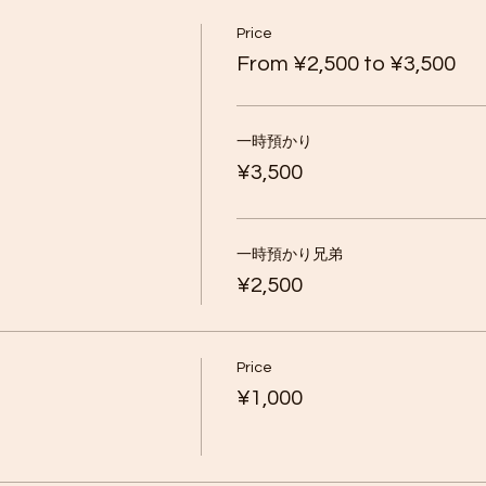
Price
From ¥2,500 to ¥3,500
一時預かり
¥3,500
一時預かり兄弟
¥2,500
Price
¥1,000