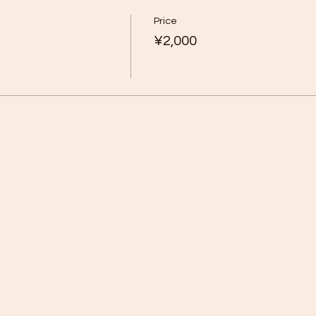
Price
¥2,000