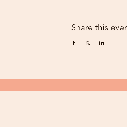
Share this eve