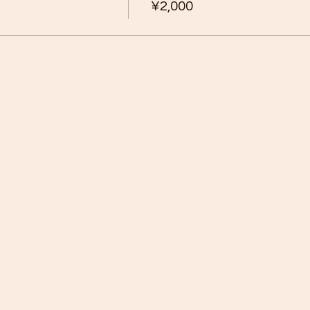
¥2,000