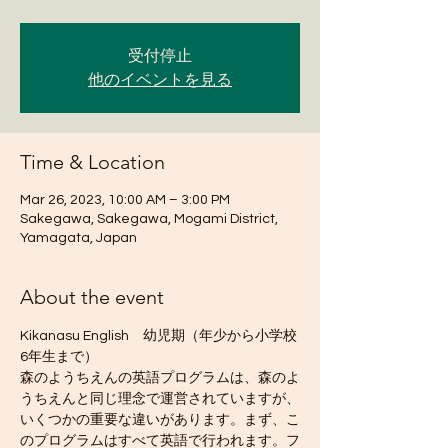
受付停止
他のイベントを見る
Time & Location
Mar 26, 2023, 10:00 AM – 3:00 PM
Sakegawa, Sakegawa, Mogami District,
Yamagata, Japan
About the event
Kikanasu English　幼児期（年少から小学校
6年生まで）
森のようちえんの英語プログラムは、森のよ
うちえんと同じ理念で運営されていますが、
いくつかの重要な違いがあります。まず、こ
のプログラムはすべて英語で行われます。フ