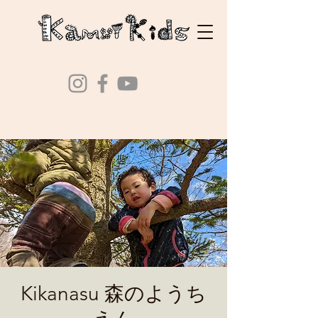
Kikanasu 森のようち