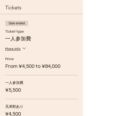
Tickets
Sale ended
Ticket type
一人参加費
More info
Price
From ¥4,500 to ¥84,000
一人参加費
¥5,500
兄弟割あり
¥4,500