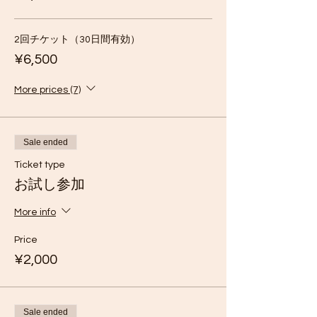
2回チケット（30日間有効）
¥6,500
More prices (7)
Sale ended
Ticket type
お試し参加
More info
Price
¥2,000
Sale ended