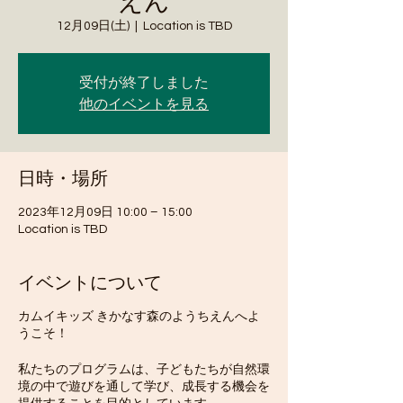
えん
12月09日(土)
  |  
Location is TBD
受付が終了しました
他のイベントを見る
日時・場所
2023年12月09日 10:00 – 15:00
Location is TBD
イベントについて
カムイキッズ きかなす森のようちえんへよ
うこそ！
私たちのプログラムは、子どもたちが自然環
境の中で遊びを通して学び、成長する機会を