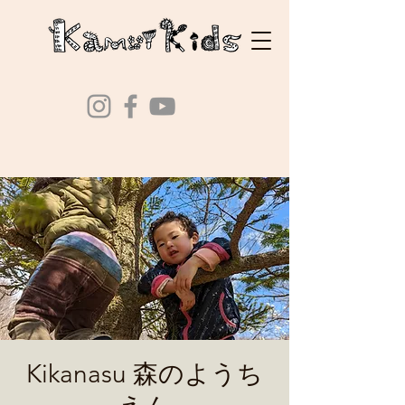
Kikanasu 森のようち