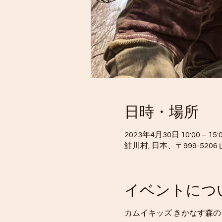
日時・場所
2023年4月30日 10:00 – 15:
鮭川村, 日本、〒999-52
イベントにつ
カムイキッズ きかなす森