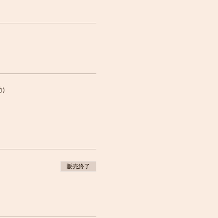
効）
販売終了