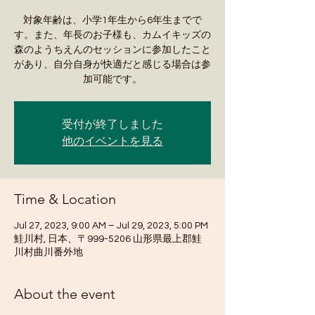
対象年齢は、小学1年生から6年生までで
す。また、年長のお子様も、カムイキッズの
森のようちえんのセッションに参加したこと
があり、自分自身が快適だと感じる場合は参
加可能です。
受付が終了しました
他のイベントを見る
Time & Location
Jul 27, 2023, 9:00 AM – Jul 29, 2023, 5:00 PM
鮭川村, 日本、〒999-5206 山形県最上郡鮭
川村曲川番外地
About the event