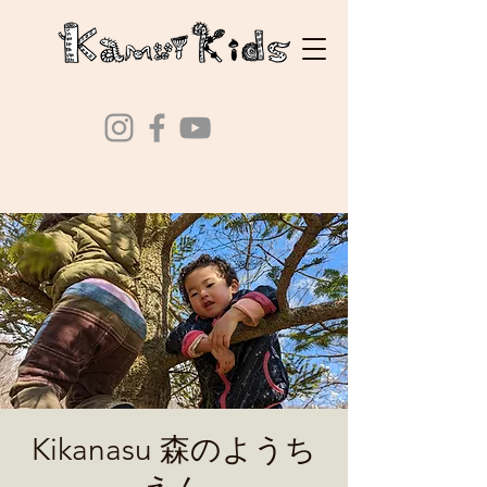
Kikanasu 森のようち